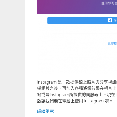
Instagram 是一款提供線上照片與分
攝相片之後，再加入各種濾鏡效果在相片上， 並能
站或是Instagram所提供的伺服器上。現在
版讓我們能在電腦上使用 Instagram 唷。...
繼續瀏覽