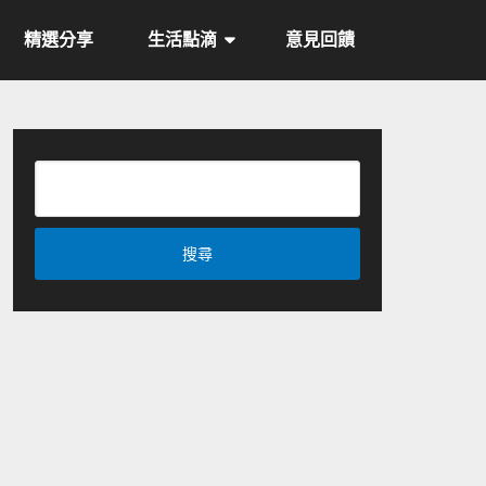
精選分享
生活點滴
意見回饋