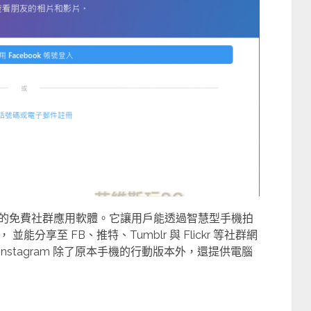
享視訊的免費社群應用軟體。它讓用戶能透過智慧型手機拍
分享至 FB、推特、Tumblr 與 Flickr 等社群網
 Instagram 除了原本手機的行動版本外，還提供電腦