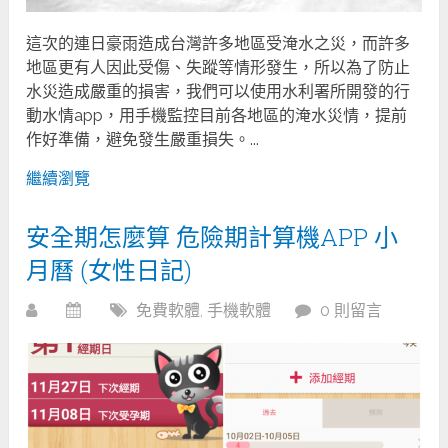
這次的連日豪雨造成台灣許多地區受淹水之災，而許多
地區更有人因此受傷、失蹤等情形發生，所以為了防止
水災造成嚴重的損害，我們可以使用水利署所開發的行
動水情app，用手機監控目前各地區的淹水災情，提前
作好準備，避免發生嚴重損失。...
繼續瀏覽
安全期怎麼算 危險期計算機APP 小
月曆 (女性日記)
免費軟體
,
手機軟體
0 則留言