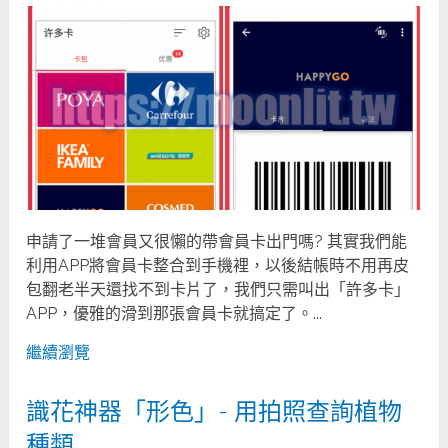
申請了一堆會員又很懶的帶會員卡出門嗎? 其實我們能
利用APP將會員卡整合到手機裡，以後結帳時不用再皮
包翻老半天還找不到卡片了，我們只需叫出「許多卡」
APP，優雅的滑到那張會員卡就搞定了。...
繼續瀏覽
識花神器「形色」- 用拍照查詢植物
種類