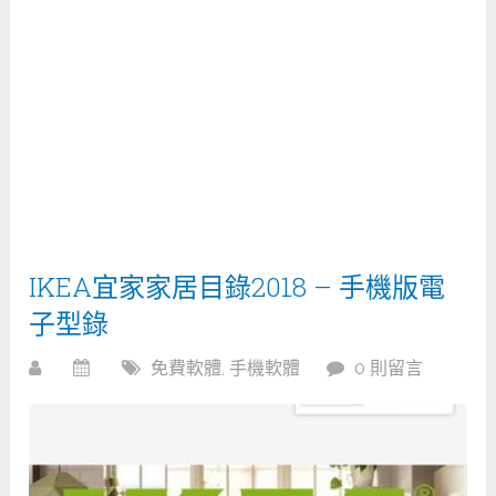
IKEA宜家家居目錄2018 – 手機版電
子型錄
免費軟體
,
手機軟體
0 則留言