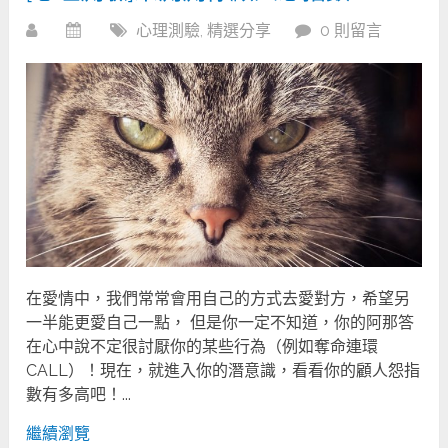
心理測驗
,
精選分享
0 則留言
在愛情中，我們常常會用自己的方式去愛對方，希望另
一半能更愛自己一點， 但是你一定不知道，你的阿那答
在心中說不定很討厭你的某些行為（例如奪命連環
CALL）！現在，就進入你的潛意識，看看你的顧人怨指
數有多高吧！...
繼續瀏覽