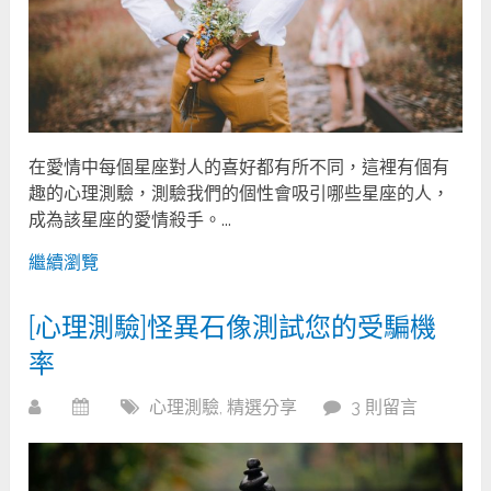
在愛情中每個星座對人的喜好都有所不同，這裡有個有
趣的心理測驗，測驗我們的個性會吸引哪些星座的人，
成為該星座的愛情殺手。...
繼續瀏覽
[心理測驗]怪異石像測試您的受騙機
率
心理測驗
,
精選分享
3 則留言