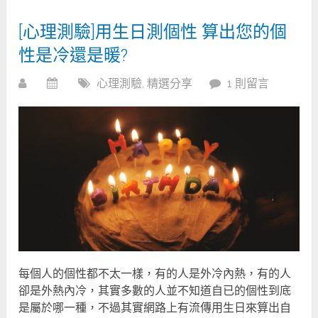
[心理測驗]用生日測個性 算出您的個
性是冷還是暖?
心理測驗
,
精選分享
1 則留言
每個人的個性都不太一樣，有的人是外冷內熱，有的人
卻是外熱內冷，其實多數的人並不知道自已的個性到底
是屬於哪一種，不過其實網路上有流傳用生日來算出自