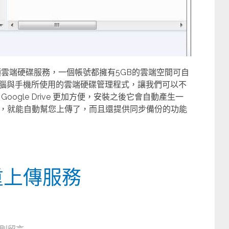
所推出的一項雲端硬碟服務，一個帳號都擁有5GB的雲端空間可自
備了電腦與手機所使用的雲端硬碟管理程式，讓我們可以不
ogle Drive 更加方便，安裝之後它會自動產生一
，就能自動幫您上傳了，而且還提供同步備份的功能
重上傳服務