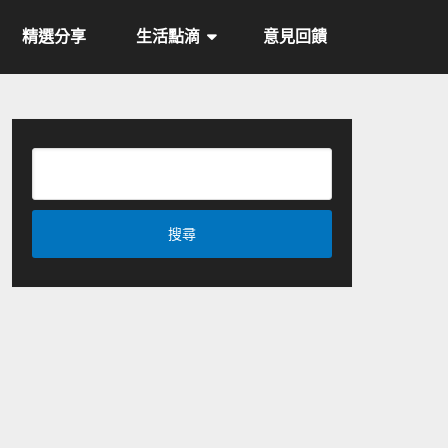
精選分享
生活點滴
意見回饋