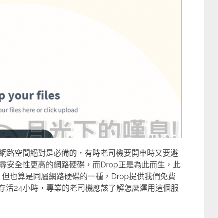
網路空間絕對是必備的，有時老司機要開車時又要避
尋安全性更高的網路硬碟，而Drop正是為此而生，此
務，但也算是同屬網路硬碟的一種，Drop提供我們免費
存活24小時，專業的老司機應該了解怎麼運用這個服