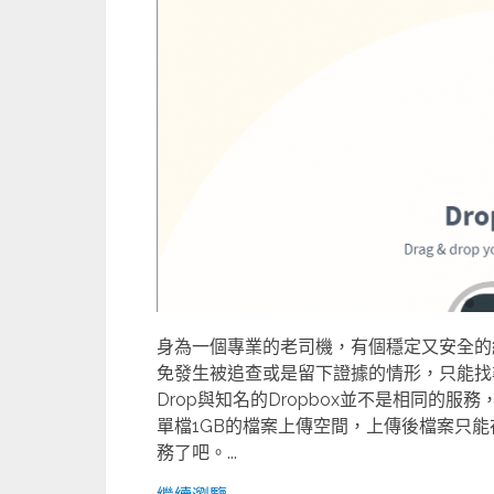
身為一個專業的老司機，有個穩定又安全的
免發生被追查或是留下證據的情形，只能找
Drop與知名的Dropbox並不是相同的服
單檔1GB的檔案上傳空間，上傳後檔案只能
務了吧。...