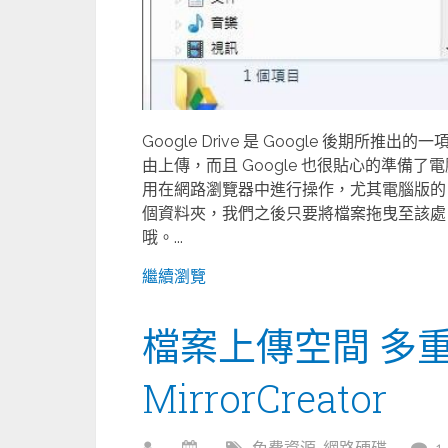
Google Drive 是 Google 後期
由上傳，而且 Google 也很貼心的準
用在網路瀏覽器中進行操作，尤其電腦版的 Go
個資料夾，我們之後只要將檔案拖曳至該處
哦。...
繼續瀏覽
檔案上傳空間 多
MirrorCreator