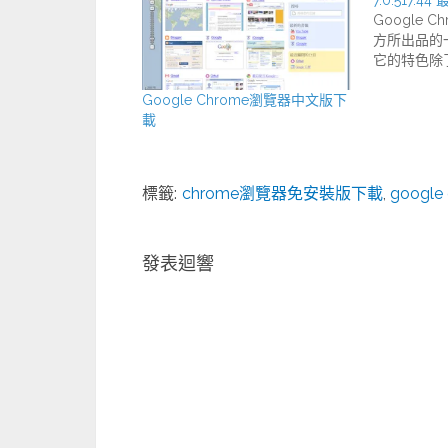
Google C
方所出品的
它的特色除
Google Chrome瀏覽器中文版下
載
標籤:
chrome瀏覽器免安裝版下載
,
googl
發表迴響