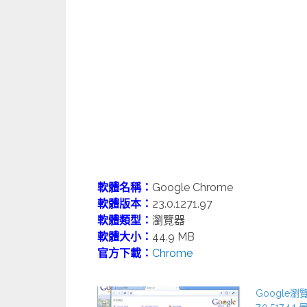
軟體名稱：
Google Chrome
軟體版本：
23.0.1271.97
軟體類型：
瀏覽器
軟體大小：
44.9 MB
官方下載：
Chrome
Google瀏
7.0.517.4