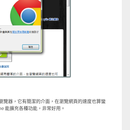
網頁瀏覽器，它有簡潔的介面，在瀏覽網頁的速度也算蠻
me 能擴充各種功能，非常好用。