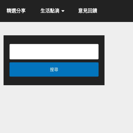
精選分享
生活點滴
意見回饋