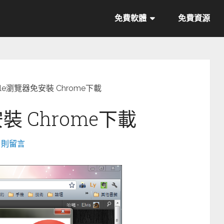
免費軟體
免費資源
gle瀏覽器免安裝 Chrome下載
裝 Chrome下載
0 則留言