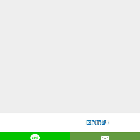
回到頂部 ↑