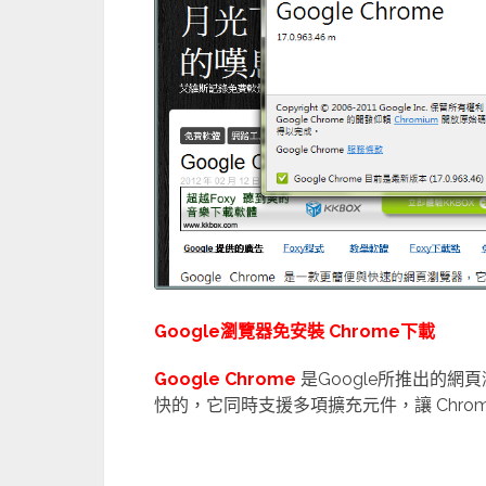
Google瀏覽器免安裝 Chrome下載
Google Chrome
是Google所推出的
快的，它同時支援多項擴充元件，讓 Chro