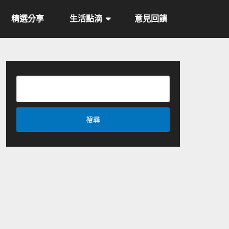
精選分享
生活點滴
意見回饋