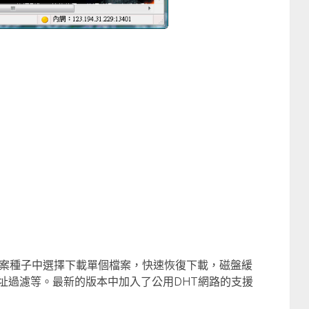
案種子中選擇下載單個檔案，快速恢復下載，磁盤緩
址過濾等。最新的版本中加入了公用DHT網路的支援