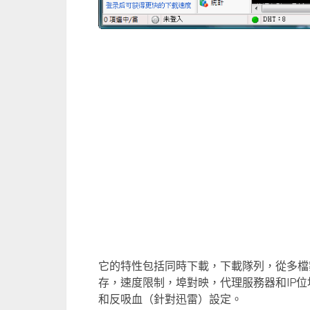
它的特性包括同時下載，下載隊列，從多檔
存，速度限制，埠對映，代理服務器和IP位
和反吸血（針對迅雷）設定。