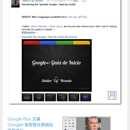
Google Plus 又稱
Google+ 新型態社群網站