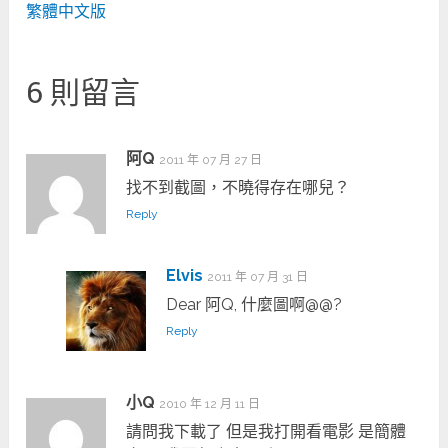
繁體中文版
6 則留言
阿Q
2011 年 07 月 27 日
找不到截圖，不曉得存在哪兒？
Reply
Elvis
2011 年 07 月 31 日
Dear 阿Q, 什麼圖啊@@?
Reply
小Q
2010 年 12 月 11 日
請問我下載了 但是我打開看電影 是簡體