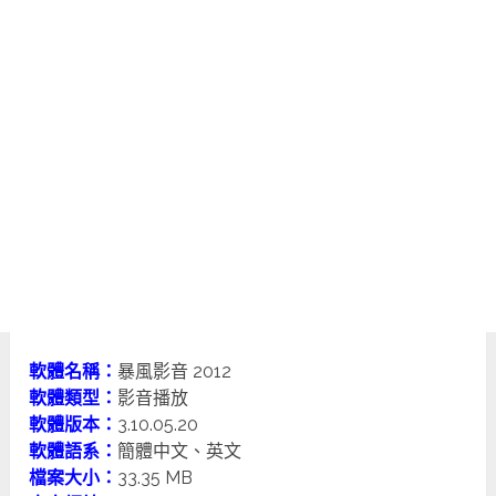
軟體名稱：
暴風影音 2012
軟體類型：
影音播放
軟體版本：
3.10.05.20
軟體語系：
簡體中文、英文
檔案大小：
33.35 MB