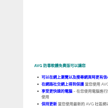
AVG 防毒軟體免費版可以讓您
可以在網上瀏覽以及搜尋網頁時更有信
在網路社交網上得到保護
當您使用 AV
享受更快速的電腦
– 在您使用電腦進
使用
保持更新
當您使用最新的 AVG 社區網以