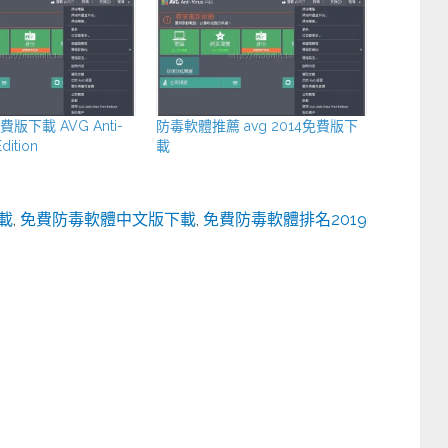
免費版下載 AVG Anti-
防毒軟體推薦 avg 2014免費版下
Edition
載
載
,
免費防毒軟體中文版下載
,
免費防毒軟體排名2019