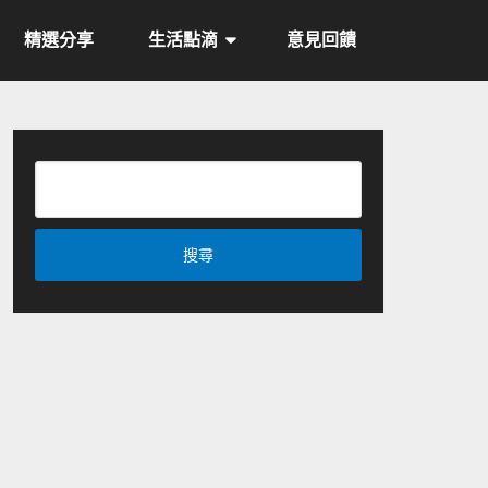
精選分享
生活點滴
意見回饋