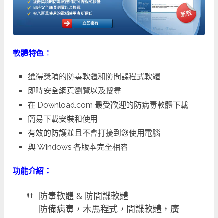
軟體特色：
獲得獎項的防毒軟體和防間諜程式軟體
即時安全網頁瀏覽以及搜尋
在 Download.com 最受歡迎的防病毒軟體下載
簡易下載安裝和使用
有效的防護並且不會打擾到您使用電腦
與 Windows 各版本完全相容
功能介紹：
防毒軟體 & 防間諜軟體
防備病毒，木馬程式，間諜軟體，廣