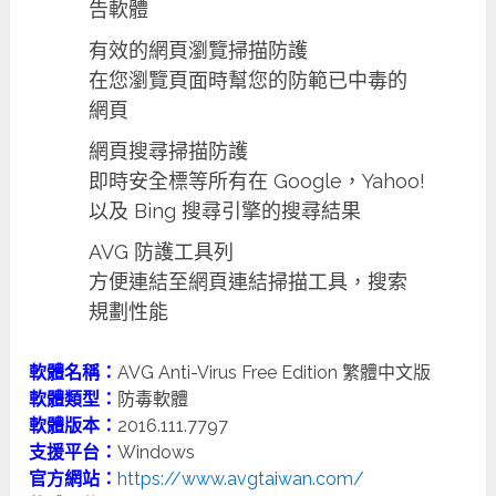
告軟體
有效的網頁瀏覽掃描防護
在您瀏覽頁面時幫您的防範已中毒的
網頁
網頁搜尋掃描防護
即時安全標等所有在 Google，Yahoo!
以及 Bing 搜尋引擎的搜尋結果
AVG 防護工具列
方便連結至網頁連結掃描工具，搜索
規劃性能
軟體名稱：
AVG Anti-Virus Free Edition 繁體中文版
軟體類型：
防毒軟體
軟體版本：
2016.111.7797
支援平台：
Windows
官方網站：
https://www.avgtaiwan.com/