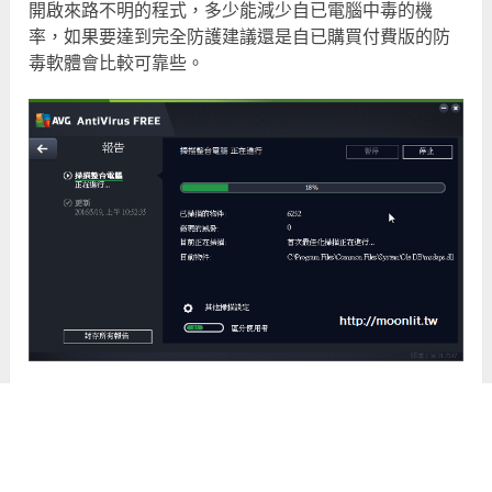
開啟來路不明的程式，多少能減少自已電腦中毒的機
率，如果要達到完全防護建議還是自已購買付費版的防
毒軟體會比較可靠些。