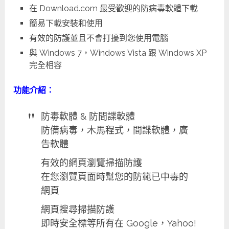
在 Download.com 最受歡迎的防病毒軟體下載
簡易下載安裝和使用
有效的防護並且不會打擾到您使用電腦
與 Windows 7，Windows Vista 跟 Windows XP
完全相容
功能介紹：
防毒軟體 & 防間諜軟體
防備病毒，木馬程式，間諜軟體，廣
告軟體
有效的網頁瀏覽掃描防護
在您瀏覽頁面時幫您的防範已中毒的
網頁
網頁搜尋掃描防護
即時安全標等所有在 Google，Yahoo!