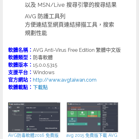
以及 MSN/Live 搜尋引擎的搜尋結果
AVG 防護工具列
方便連結至網頁連結掃描工具，搜索
規劃性能
軟體名稱：
AVG Anti-Virus Free Edition 繁體中文版
軟體類型：
防毒軟體
軟體版本：
15.0.0.5315
支援平台：
Windows
官方網站：
http://www.avgtaiwan.com
軟體載點：
下載點
AVG防毒軟體2016 免費版
avg 2015 免費版下載 AVG