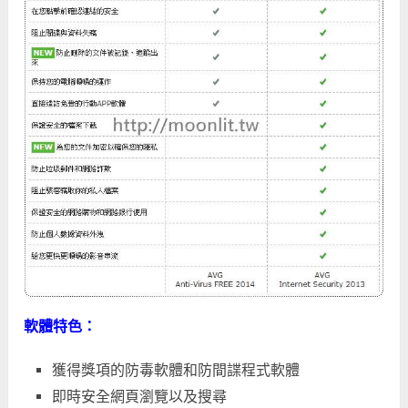
軟體特色：
獲得獎項的防毒軟體和防間諜程式軟體
即時安全網頁瀏覽以及搜尋