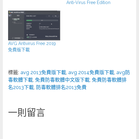
Anti-Virus Free Edition
AVG Antivirus Free 2019
免費版下載
標籤:
avg 2013免費版下載
,
avg 2014免費版下載
,
avg防
毒軟體下載
,
免費防毒軟體中文版下載
,
免費防毒軟體排
名2013下載
,
防毒軟體排名2013免費
一則留言