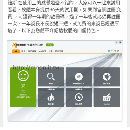
維斯 在使用上的感覺還蠻不錯的，大家可以一起來試用
看看，軟體本身提供60天的試用期，如果到官網註冊(免
費)，可獲得一年期的註冊碼，過了一年後就必須再註冊
一次，一年說長不長說短不短，就免費的來說已經很厚
道了，以下為您簡單介紹這軟體的四個特色。