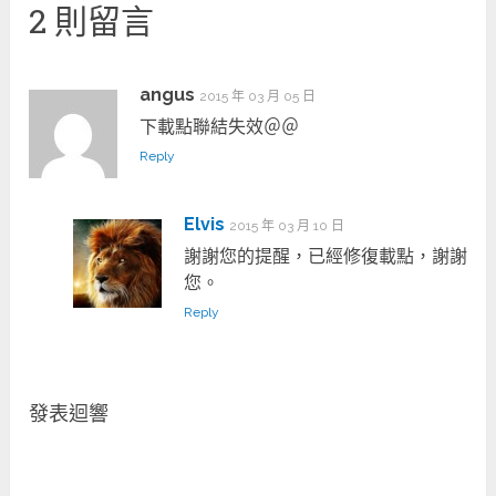
2 則留言
angus
2015 年 03 月 05 日
下載點聯結失效＠＠
Reply
Elvis
2015 年 03 月 10 日
謝謝您的提醒，已經修復載點，謝謝
您。
Reply
發表迴響