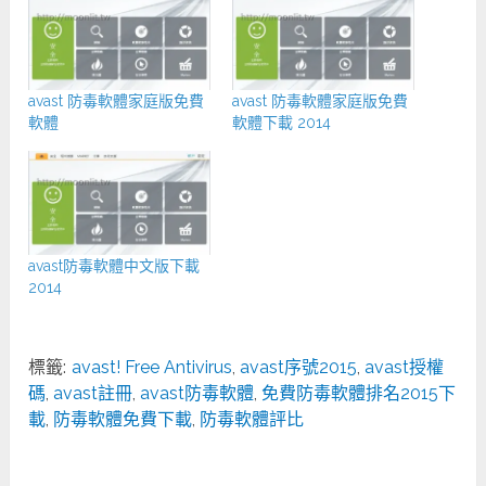
avast 防毒軟體家庭版免費
avast 防毒軟體家庭版免費
軟體
軟體下載 2014
avast防毒軟體中文版下載
2014
標籤:
avast! Free Antivirus
,
avast序號2015
,
avast授權
碼
,
avast註冊
,
avast防毒軟體
,
免費防毒軟體排名2015下
載
,
防毒軟體免費下載
,
防毒軟體評比