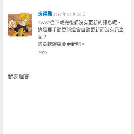
肯得雞
2010 年 02 月 20 日
avast從下載完後都沒有更新的訊息呢，
這是要手動更新還會自動更新而沒有訊息
呢？
防毒軟體總要更新吧。
Reply
發表迴響