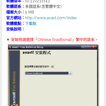
軟體版本：
10.3.2223.1143
軟體語系：
多國語系(含繁體中文)
檔案大小：
5 MB
官方網站：
http://www.avast.com/index
軟體載點：
下載點
安裝說明：
▼ 安裝時請選擇「Chinese (traditional)」繁中的語系。