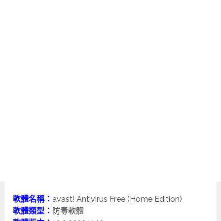
軟體名稱：
avast! Antivirus Free (Home Edition)
軟體類型：
防毒軟體