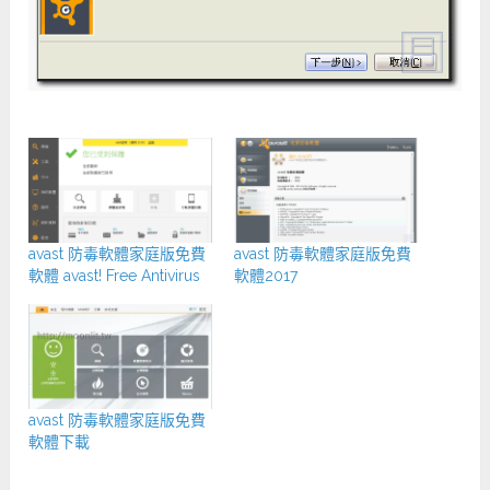
avast 防毒軟體家庭版免費
avast 防毒軟體家庭版免費
軟體 avast! Free Antivirus
軟體2017
avast 防毒軟體家庭版免費
軟體下載