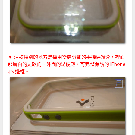
▼ 這款特別的地方是採用雙層分離的手機保護套，裡面
那層白的是軟的，外面的是硬殼，可完整保護的 iPhone
4S 邊框。