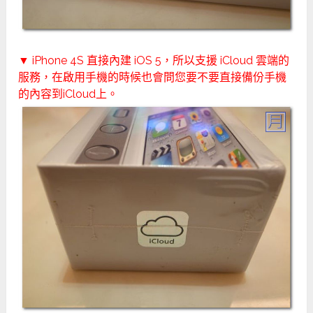
▼ iPhone 4S 直接內建 iOS 5，所以支援 iCloud 雲端的
服務，在啟用手機的時候也會問您要不要直接備份手機
的內容到iCloud上。