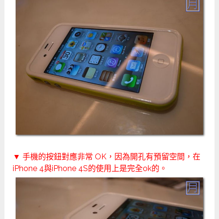
▼ 手機的按鈕對應非常 OK，因為開孔有預留空間，在
iPhone 4與iPhone 4S的使用上是完全ok的。