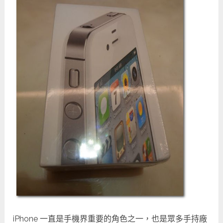
iPhone 一直是手機界重要的角色之一，也是眾多手持廠