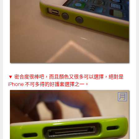
▼ 密合度很棒吧，而且顏色又很多可以選擇，絕對是
iPhone 不可多得的好護套選擇之一。