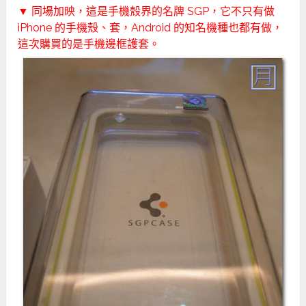
▼ 同場加映，這是手機殼界的名牌 SGP，它不只有做
iPhone 的手機殼、套，Android 的知名機種也都有做，
這次購買的是手機邊框護套。