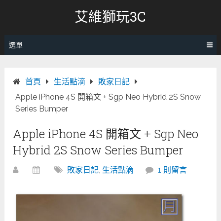
跳
艾維獅玩3C
轉
至
內
選單
容
首頁
生活點滴
敗家日記
Apple iPhone 4S 開箱文 + Sgp Neo Hybrid 2S Snow
Series Bumper
Apple iPhone 4S 開箱文 + Sgp Neo
Hybrid 2S Snow Series Bumper
敗家日記
,
生活點滴
1 則留言