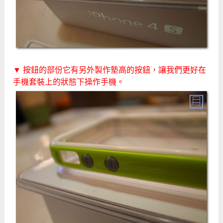
▼ 按鈕的部份它有另外製作墊高的按鈕，讓我們更好在
手機套裝上的狀態下操作手機。