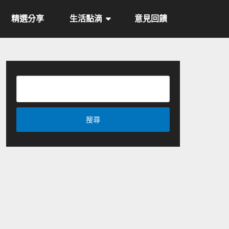
精選分享
生活點滴
意見回饋