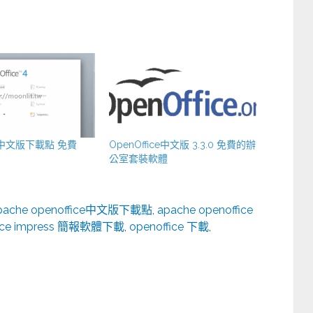
ice中文版下載點 免費
OpenOffice中文版 3.3.0 免費的辦
公室套裝軟體
pache openoffice中文版下載點
,
apache openoffice
fice impress 簡報軟體下載
,
openoffice 下載
,