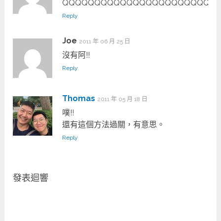
QQQQQQQQQQQQQQQQQQQQQQQQ
Reply
Joe
2011 年 06 月 25 日
沒有阿!!
Reply
Thomas
2011 年 05 月 18 日
噗!!
還有這個方法過關，有意思。
Reply
發表迴響