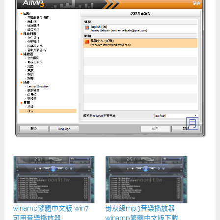
winamp繁體中文版 win7
骨灰級mp3音樂播放器
可用音樂播放器
winamp繁體中文版下載