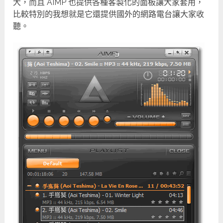
大，而且 AIMP 也提供各種客製化的面板讓大家套用，
比較特別的我想就是它還提供國外的網路電台讓大家收
聽。