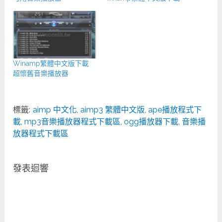
Winamp繁體中文版下載
超懷舊音樂播放器
標籤:
aimp 中文化
,
aimp3 繁體中文版
,
ape播放程式下
載
,
mp3音樂播放器程式下載區
,
ogg播放器下載
,
音樂播
放器程式下載區
發表迴響