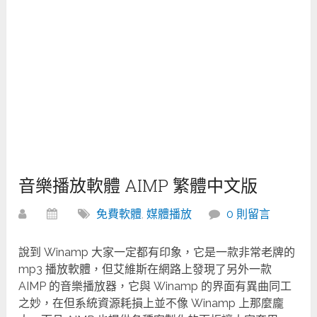
音樂播放軟體 AIMP 繁體中文版
免費軟體
,
媒體播放
0 則留言
說到 Winamp 大家一定都有印象，它是一款非常老牌的
mp3 播放軟體，但艾維斯在網路上發現了另外一款
AIMP 的音樂播放器，它與 Winamp 的界面有異曲同工
之妙，在但系統資源耗損上並不像 Winamp 上那麼龐