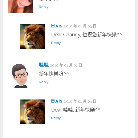
Reply
Elvis
2010 年 01 月 03 日
Dear Channy, 也祝您新年快樂^^
Reply
哇哇
2010 年 01 月 01 日
新年快樂唷^^
Reply
Elvis
2010 年 01 月 03 日
Dear 哇哇, 新年快樂^^
Reply