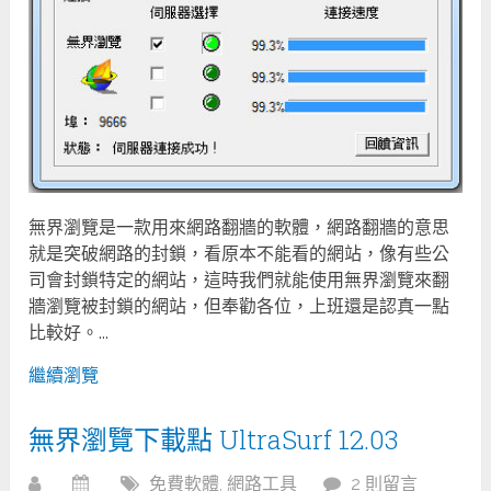
無界瀏覽是一款用來網路翻牆的軟體，網路翻牆的意思
就是突破網路的封鎖，看原本不能看的網站，像有些公
司會封鎖特定的網站，這時我們就能使用無界瀏覽來翻
牆瀏覽被封鎖的網站，但奉勸各位，上班還是認真一點
比較好。...
繼續瀏覽
無界瀏覽下載點 UltraSurf 12.03
免費軟體
,
網路工具
2 則留言