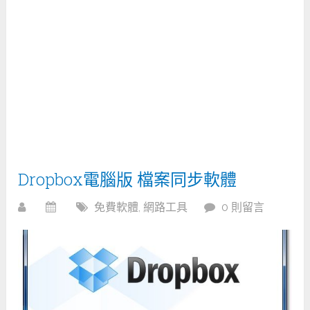
Dropbox電腦版 檔案同步軟體
免費軟體
,
網路工具
0 則留言