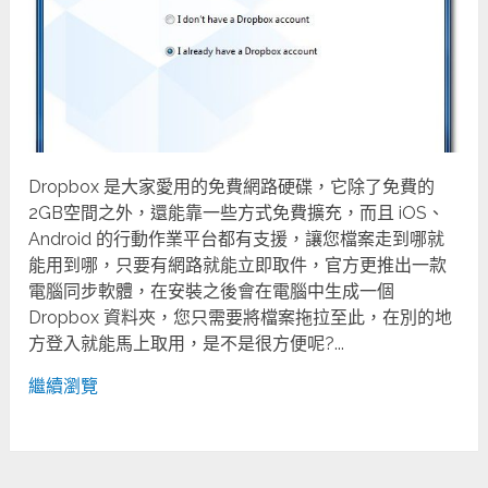
Dropbox 是大家愛用的免費網路硬碟，它除了免費的
2GB空間之外，還能靠一些方式免費擴充，而且 iOS、
Android 的行動作業平台都有支援，讓您檔案走到哪就
能用到哪，只要有網路就能立即取件，官方更推出一款
電腦同步軟體，在安裝之後會在電腦中生成一個
Dropbox 資料夾，您只需要將檔案拖拉至此，在別的地
方登入就能馬上取用，是不是很方便呢?...
繼續瀏覽