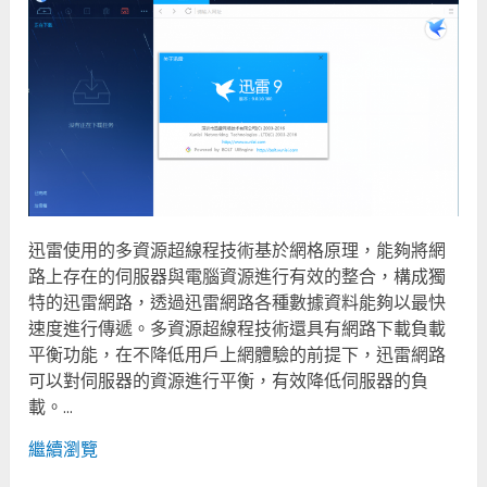
迅雷使用的多資源超線程技術基於網格原理，能夠將網
路上存在的伺服器與電腦資源進行有效的整合，構成獨
特的迅雷網路，透過迅雷網路各種數據資料能夠以最快
速度進行傳遞。多資源超線程技術還具有網路下載負載
平衡功能，在不降低用戶上網體驗的前提下，迅雷網路
可以對伺服器的資源進行平衡，有效降低伺服器的負
載。...
繼續瀏覽