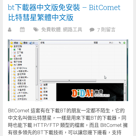
bt下載器中文版免安裝 – BitComet
比特彗星繁體中文版
免費軟體
,
網路工具
7 則留言
BitComet 這套有在下載BT的朋友一定都不陌生，它的
中文名叫做比特慧星，一樣是用來下載BT的下載器，同
時也能下載 HTTP/FTP 類型的檔案，而且 BitComet 擁
有很多領先的BT下載技術，可以讓您邊下邊看，支持