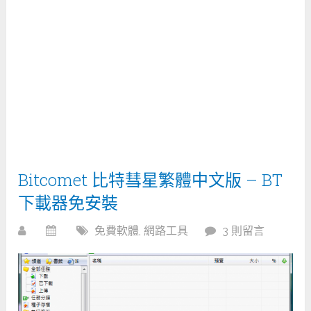
Bitcomet 比特彗星繁體中文版 – BT
下載器免安裝
免費軟體
,
網路工具
3 則留言