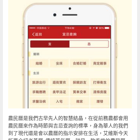
農民曆是我們古早先人的智慧結晶，在從前務農都會用
農民曆來作為時節與吉忌查詢的標準，身為華人的我們
到了現代還是會以農曆的指示安排在生活，艾維斯今天