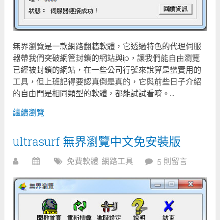
無界瀏覽是一款網路翻牆軟體，它透過特色的代理伺服
器帶我們突破網管封鎖的網站與ip，讓我們能自由瀏覽
已經被封鎖的網站，在一些公司行號來說算是蠻實用的
工具，但上班記得要認真倒是真的，它與前些日子介紹
的自由門是相同類型的軟體，都能試試看唷。...
繼續瀏覽
ultrasurf 無界瀏覽中文免安裝版
免費軟體
,
網路工具
5 則留言