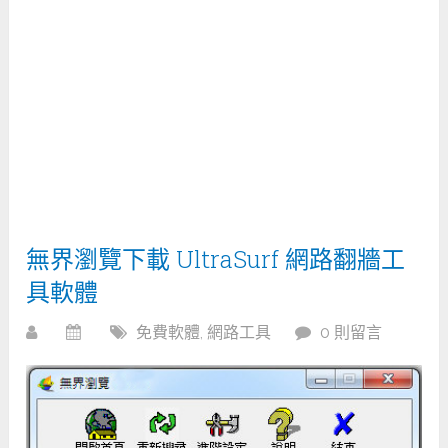
無界瀏覽下載 UltraSurf 網路翻牆工
具軟體
免費軟體
,
網路工具
0 則留言