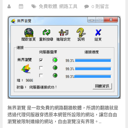
免費軟體
,
網路工具
0 則留言
無界瀏覽 是一款免費的網路翻牆軟體，所謂的翻牆就是
透過代理伺服器穿透原本網管所設限的網站，讓您自由
瀏覽被限制連線的網站，自由瀏覽沒有界限。...