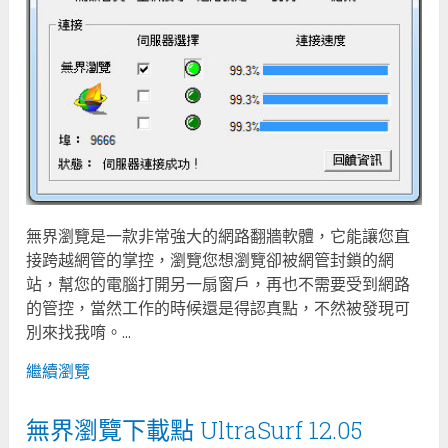
無界瀏覽是一款非常強大的網路翻牆軟體，它能讓您直
接跨越網管的掌控，瀏覽您想瀏覽卻被網管封鎖的網
站，幫您的電腦打開另一扇窗戶，再也不需要受到網路
的管控，當然工作的時候還是得認真點，不然被發現可
別來找我唷。...
繼續瀏覽
無界瀏覽下載點 UltraSurf 12.05