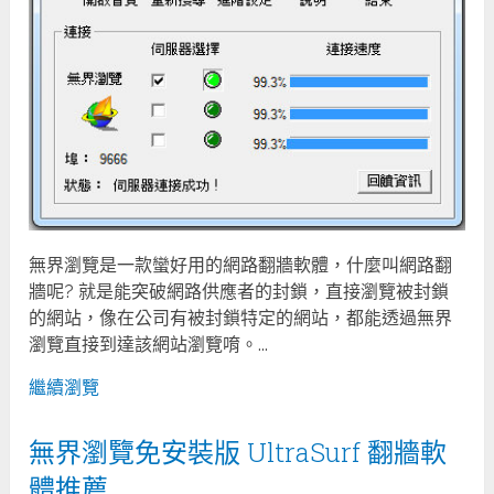
無界瀏覽是一款蠻好用的網路翻牆軟體，什麼叫網路翻
牆呢? 就是能突破網路供應者的封鎖，直接瀏覽被封鎖
的網站，像在公司有被封鎖特定的網站，都能透過無界
瀏覽直接到達該網站瀏覽唷。...
繼續瀏覽
無界瀏覽免安裝版 UltraSurf 翻牆軟
體推薦