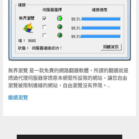
無界瀏覽 是一款免費的網路翻牆軟體，所謂的翻牆就是
透過代理伺服器穿透原本網管所設限的網站，讓您自由
瀏覽被限制連線的網站，自由瀏覽沒有界限。...
繼續瀏覽