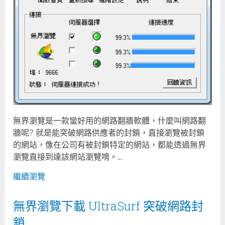
無界瀏覽是一款蠻好用的網路翻牆軟體，什麼叫網路翻
牆呢? 就是能突破網路供應者的封鎖，直接瀏覽被封鎖
的網站，像在公司有被封鎖特定的網站，都能透過無界
瀏覽直接到達該網站瀏覽唷。...
繼續瀏覽
無界瀏覽下載 UltraSurf 突破網路封
鎖