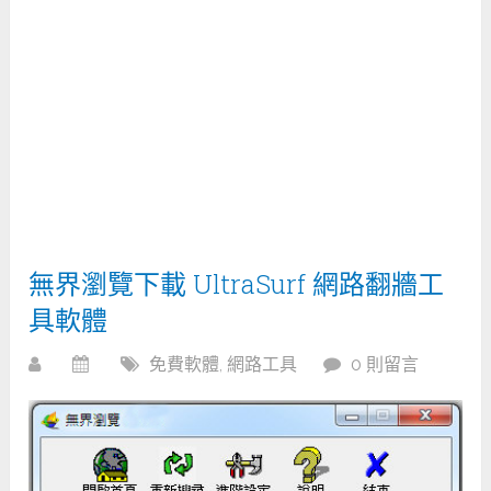
無界瀏覽下載 UltraSurf 網路翻牆工
具軟體
免費軟體
,
網路工具
0 則留言