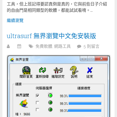
工具，但上班記得要認真倒是真的，它與前些日子介紹
的自由門是相同類型的軟體，都能試試看唷。...
繼續瀏覽
ultrasurf 無界瀏覽中文免安裝版
免費軟體
,
網路工具
5 則留言