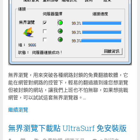
無界瀏覽，用來突破各種網路封鎖的免費翻牆軟體，它
能在網管對網路的控管下，輕易的翻過牆到達您想瀏覽
但被封鎖的網站，讓我們上班也不怕無聊，如果想挑戰
網管，可以試試這套無界瀏覽器。...
繼續瀏覽
無界瀏覽下載點 UltraSurf 免安裝版