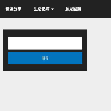
精選分享
生活點滴
意見回饋