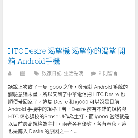
HTC Desire 渴望機 渴望你的渴望 開
箱 Android手機
敗家日記
,
生活點滴
8 則留言
話說上次敗了一隻 i9000 之後，發現對 Android 系統的
體驗意猶未盡，所以又到了中華電信把 HTC Desire 也
順便帶回家了，這隻 Desire 和 i9000 可以說是目前
Android 手機中的規格王者，Desire 擁有不錯的規格與
HTC 精心調校的Sense UI作為主打，而 i9000 當然就是
以目前最高規格為主打，兩者各有優劣，各有春秋，這
也是購入 Desire 的原因之一。...