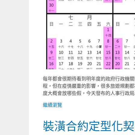
每年都會很期待看到明年度的政府行政機關
程，但在疫情嚴重的影響，很多旅遊規劃都
度大概會放哪些假，今天發布的人事行政局20
繼續瀏覽
裝潢合約定型化契