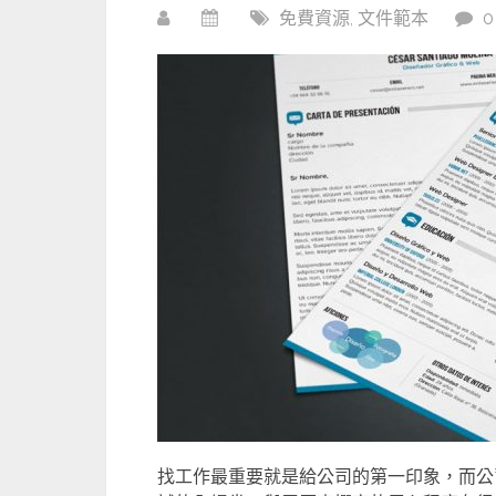
免費資源
,
文件範本
找工作最重要就是給公司的第一印象，而公