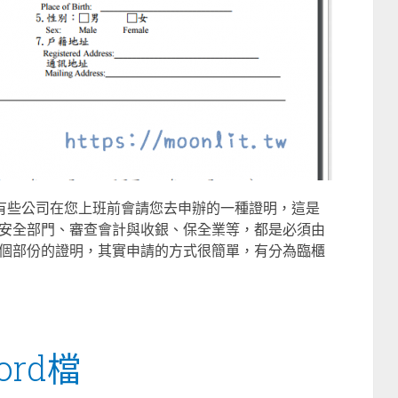
是有些公司在您上班前會請您去申辦的一種證明，這是
安全部門、審查會計與收銀、保全業等，都是必須由
個部份的證明，其實申請的方式很簡單，有分為臨櫃
rd檔