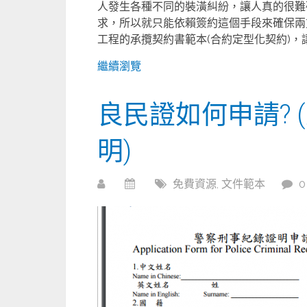
人發生各種不同的裝潢糾紛，讓人真的很難
求，所以就只能依賴簽約這個手段來確保兩
工程的承攬契約書範本(合約定型化契約)，
繼續瀏覽
良民證如何申請? 
明)
免費資源
,
文件範本