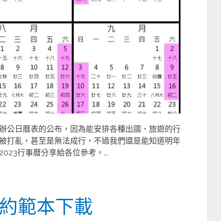
辦公日曆表的公布，因為能安排各種出國、旅遊的行
被打亂，甚至是無法成行，不過我們還是能知道明年
23行事曆分享給各位參考。...
約範本下載