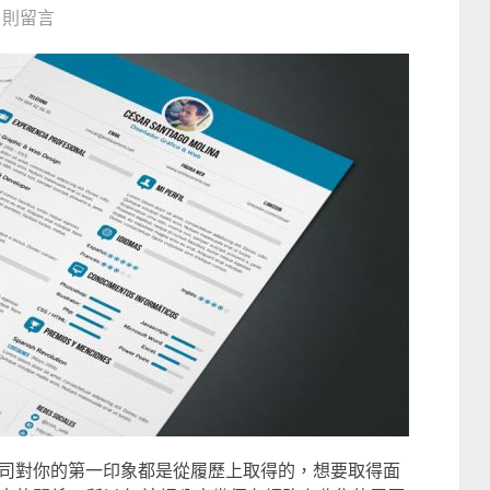
0 則留言
司對你的第一印象都是從履歷上取得的，想要取得面