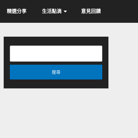
精選分享
生活點滴
意見回饋