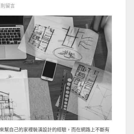
0 則留言
來幫自己的家裡裝潢設計的經驗，而在網路上不斷有