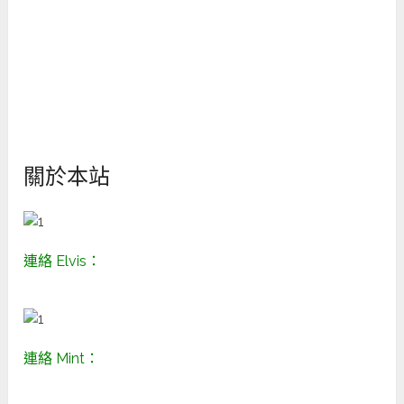
關於本站
連絡
Elvis
：
連絡
Mint
：