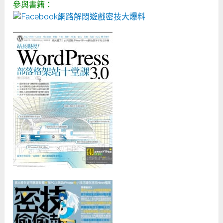
參與書籍：