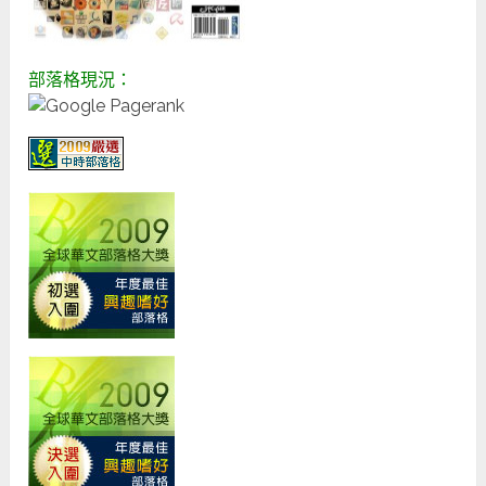
部落格現況：